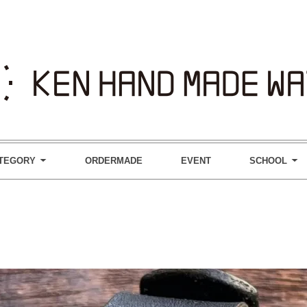
TEGORY
ORDERMADE
EVENT
SCHOOL