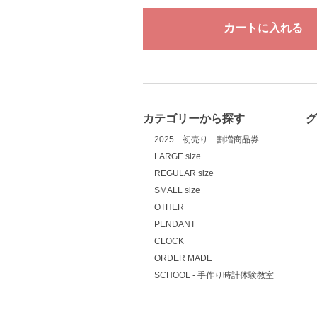
カテゴリーから探す
2025 初売り 割増商品券
LARGE size
REGULAR size
SMALL size
OTHER
PENDANT
CLOCK
ORDER MADE
SCHOOL - 手作り時計体験教室