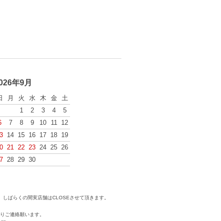
026年9月
日
月
火
水
木
金
土
1
2
3
4
5
6
7
8
9
10
11
12
3
14
15
16
17
18
19
0
21
22
23
24
25
26
7
28
29
30
しばらくの間実店舗はCLOSEさせて頂きます。
りご連絡願います。