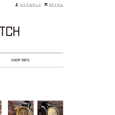
マイアカウント
0アイテム
SHOP INFO