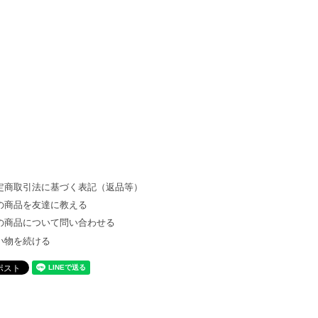
定商取引法に基づく表記（返品等）
の商品を友達に教える
の商品について問い合わせる
い物を続ける