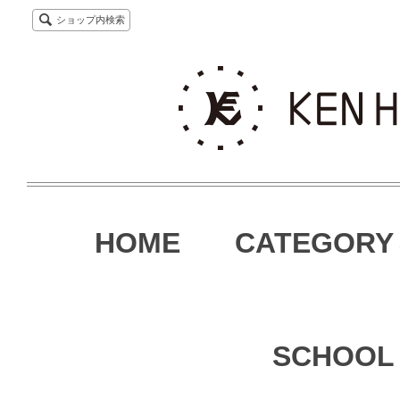
ショップ内検索
HOME
CATEGORY
SCHOOL