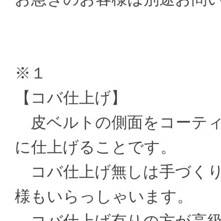
※１
【コバ仕上げ】
皮ベルトの側面をコーティ
に仕上げることです。
コバ仕上げ無しは手づくり
様もいらっしゃいます。