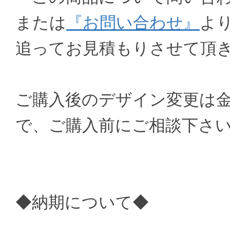
または
『お問い合わせ』
よ
追ってお見積もりさせて頂
ご購入後のデザイン変更は
で、ご購入前にご相談下さ
◆納期について◆