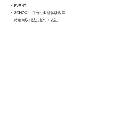
EVENT
SCHOOL - 手作り時計体験教室
特定商取引法に基づく表記