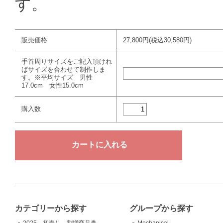
す。
販売価格
27,800円(税込30,580円)
手首周りサイズをご記入頂けれ
ばサイズを合わせて制作しま
す。※平均サイズ 男性
17.0cm 女性15.0cm
購入数
カテゴリーから探す
グループから探す
2025 初売り 割増商品券
Mechanical