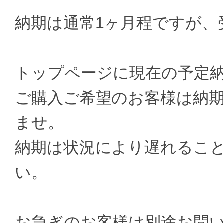
納期は通常1ヶ月程ですが、
トップページに現在の予定
ご購入ご希望のお客様は納
ませ。
納期は状況により遅れるこ
い。
お急ぎのお客様は別途お問