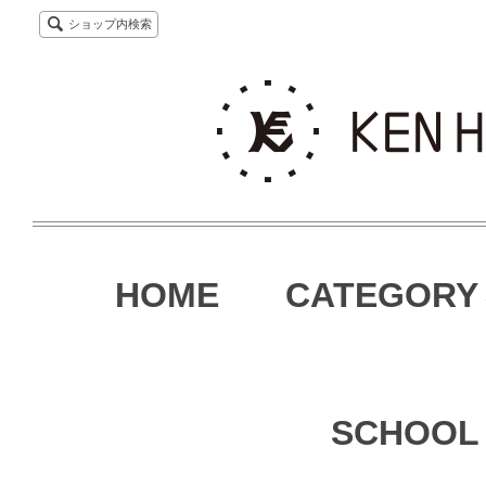
ショップ内検索
HOME
CATEGORY
SCHOOL