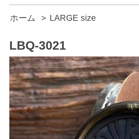
ホーム
>
LARGE size
LBQ-3021