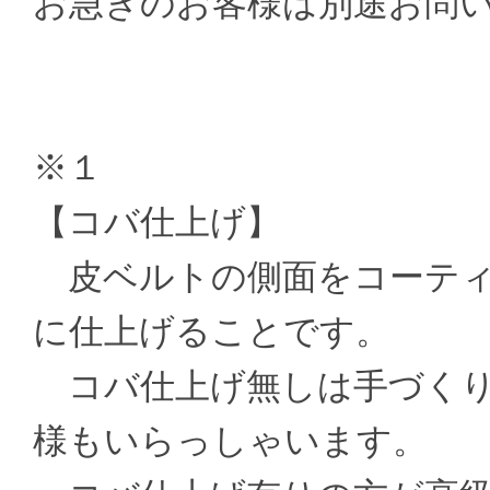
お急ぎのお客様は別途お問
※１
【コバ仕上げ】
皮ベルトの側面をコーティ
に仕上げることです。
コバ仕上げ無しは手づくり
様もいらっしゃいます。