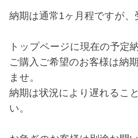
納期は通常1ヶ月程ですが、
トップページに現在の予定
ご購入ご希望のお客様は納
ませ。
納期は状況により遅れるこ
い。