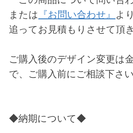
または
『お問い合わせ』
よ
追ってお見積もりさせて頂
ご購入後のデザイン変更は
で、ご購入前にご相談下さ
◆納期について◆