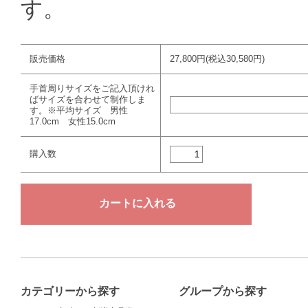
す。
販売価格
27,800円(税込30,580円)
手首周りサイズをご記入頂けれ
ばサイズを合わせて制作しま
す。※平均サイズ 男性
17.0cm 女性15.0cm
購入数
カテゴリーから探す
グループから探す