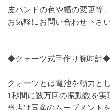
皮バンドの色や幅の変更等
お気軽にお問い合わせ下さ
◆クォーツ式手作り腕時計
クォーツとは電池を動力と
1秒間に数万回の振動数を実
当店は国産のムーブメント