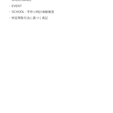
EVENT
SCHOOL - 手作り時計体験教室
特定商取引法に基づく表記