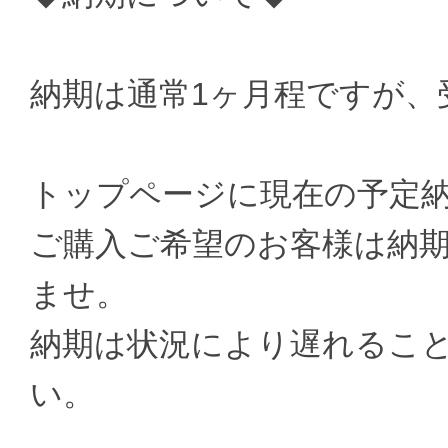
納期は通常1ヶ月程ですが、
トップページに現在の予定
ご購入ご希望のお客様は納
ませ。
納期は状況により遅れるこ
い。