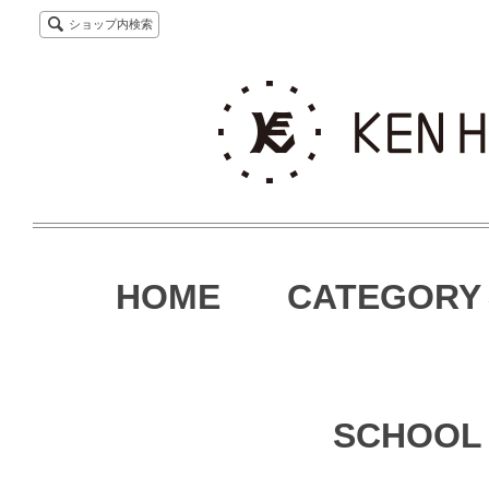
ショップ内検索
HOME
CATEGORY
SCHOOL