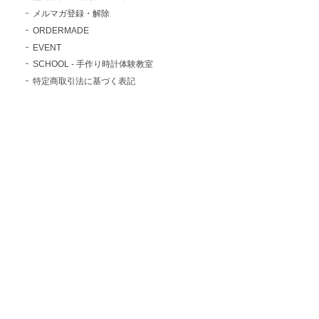
メルマガ登録・解除
ORDERMADE
EVENT
SCHOOL - 手作り時計体験教室
特定商取引法に基づく表記