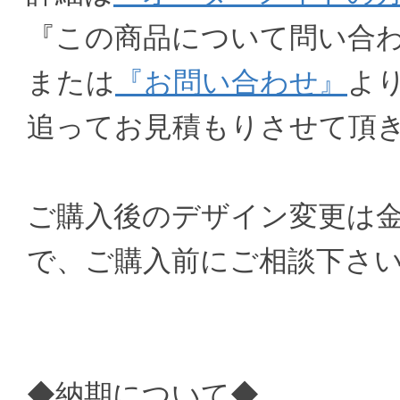
『この商品について問い合
または
『お問い合わせ』
よ
追ってお見積もりさせて頂
ご購入後のデザイン変更は
で、ご購入前にご相談下さ
◆納期について◆