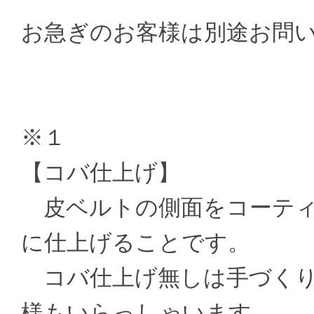
お急ぎのお客様は別途お問
※１
【コバ仕上げ】
皮ベルトの側面をコーティ
に仕上げることです。
コバ仕上げ無しは手づくり
様もいらっしゃいます。