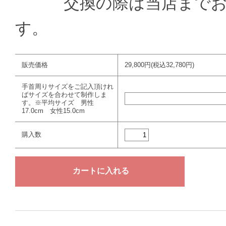
交換の際は当店までお送
す。
販売価格
29,800円(税込32,780円)
手首周りサイズをご記入頂けれ
ばサイズを合わせて制作しま
す。※平均サイズ 男性
17.0cm 女性15.0cm
購入数