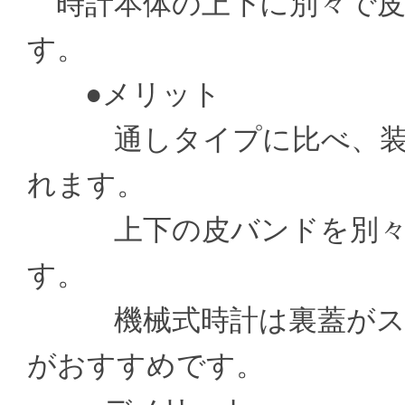
時計本体の上下に別々で皮
す。
●メリット
通しタイプに比べ、装着
れます。
上下の皮バンドを別々の
す。
機械式時計は裏蓋がスケ
がおすすめです。