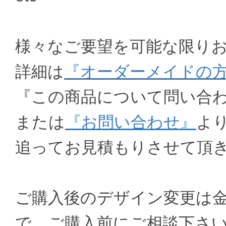
様々なご要望を可能な限り
詳細は
『オーダーメイドの
『この商品について問い合
または
『お問い合わせ』
よ
追ってお見積もりさせて頂
ご購入後のデザイン変更は
で、ご購入前にご相談下さ