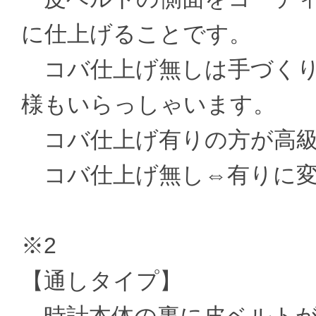
に仕上げることです。
コバ仕上げ無しは手づくり
様もいらっしゃいます。
コバ仕上げ有りの方が高級
コバ仕上げ無し⇔有りに変更 ±
※2
【通しタイプ】