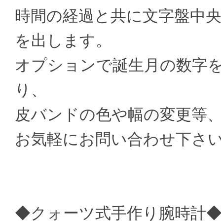
時間の経過と共に文字盤中
を出します。
オプションで誕生月の数字
り、
皮バンドの色や幅の変更等
お気軽にお問い合わせ下さ
◆クォーツ式手作り腕時計