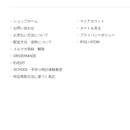
ショップホーム
マイアカウント
お問い合わせ
カートを見る
お支払い方法について
プライバシーポリシー
配送方法・送料について
RSS
/
ATOM
メルマガ登録・解除
ORDERMADE
EVENT
SCHOOL - 手作り時計体験教室
特定商取引法に基づく表記