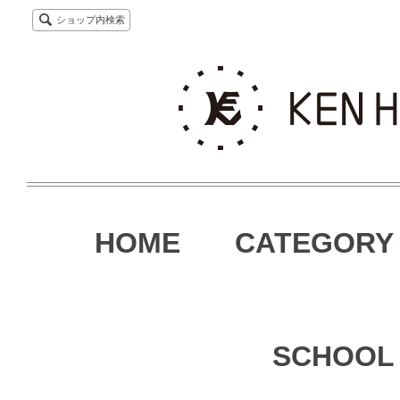
ショップ内検索
HOME
CATEGORY
SCHOOL