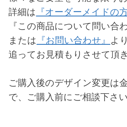
詳細は
『オーダーメイドの
『この商品について問い合
または
『お問い合わせ』
よ
追ってお見積もりさせて頂
ご購入後のデザイン変更は
で、ご購入前にご相談下さ