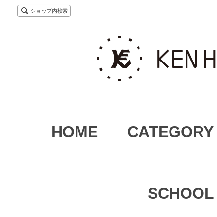
ショップ内検索
HOME
CATEGORY
SCHOOL