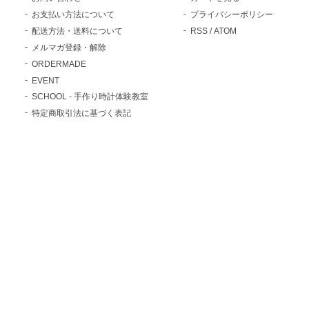
お支払い方法について
プライバシーポリシー
配送方法・送料について
RSS
/
ATOM
メルマガ登録・解除
ORDERMADE
EVENT
SCHOOL - 手作り時計体験教室
特定商取引法に基づく表記