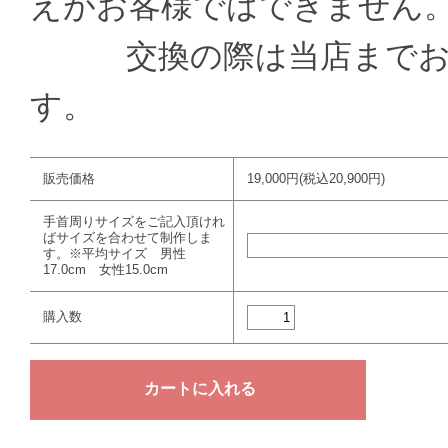
えがお客様ではできません
交換の際は当店までお送
す。
販売価格
19,000円(税込20,900円)
手首周りサイズをご記入頂けれ
ばサイズを合わせて制作しま
す。※平均サイズ 男性
17.0cm 女性15.0cm
購入数