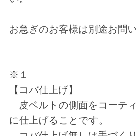
お急ぎのお客様は別途お問
※１
【コバ仕上げ】
皮ベルトの側面をコーティ
に仕上げることです。
コバ仕上げ無しは手づくり