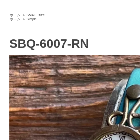
ホーム
>
SMALL size
ホーム
>
Simple
SBQ-6007-RN