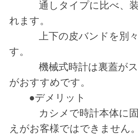
通しタイプに比べ、装着
れます。
上下の皮バンドを別々の
す。
機械式時計は裏蓋がスケ
がおすすめです。
●デメリット
カシメで時計本体に固定
えがお客様ではできません