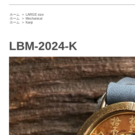
ホーム
>
LARGE size
ホーム
>
Mechanical
ホーム
>
Kanji
LBM-2024-K