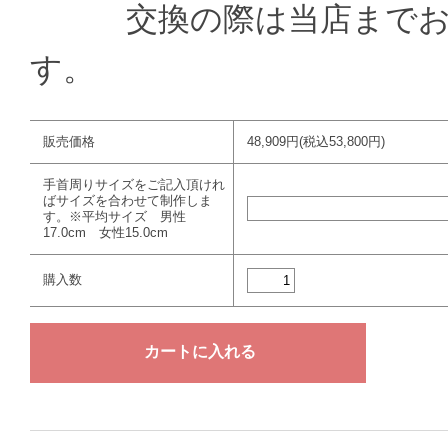
交換の際は当店までお送
す。
販売価格
48,909円(税込53,800円)
手首周りサイズをご記入頂けれ
ばサイズを合わせて制作しま
す。※平均サイズ 男性
17.0cm 女性15.0cm
購入数