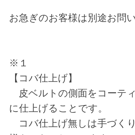
お急ぎのお客様は別途お問
※１
【コバ仕上げ】
皮ベルトの側面をコーティ
に仕上げることです。
コバ仕上げ無しは手づくり