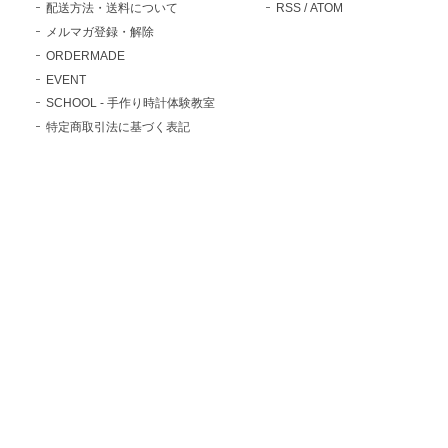
配送方法・送料について
RSS
/
ATOM
メルマガ登録・解除
ORDERMADE
EVENT
SCHOOL - 手作り時計体験教室
特定商取引法に基づく表記