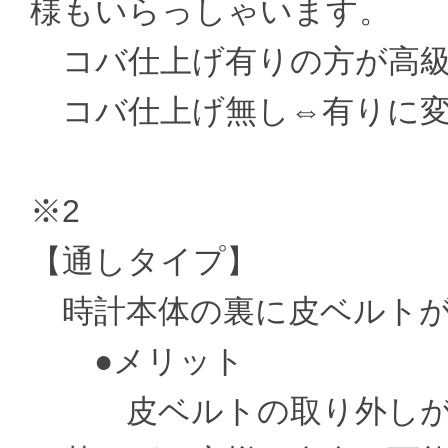
様もいらっしゃいます。
コバ仕上げ有りの方が高級
コバ仕上げ無し⇔有りに変更 ±
※2
【通しタイプ】
時計本体の裏に皮ベルトが
●メリット
皮ベルトの取り外しがお