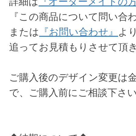
詳細は
『オーダーメイドの
『この商品について問い合
または
『お問い合わせ』
よ
追ってお見積もりさせて頂
ご購入後のデザイン変更は
で、ご購入前にご相談下さ