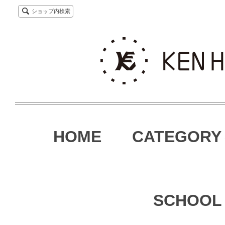
ショップ内検索
HOME
CATEGORY
SCHOOL