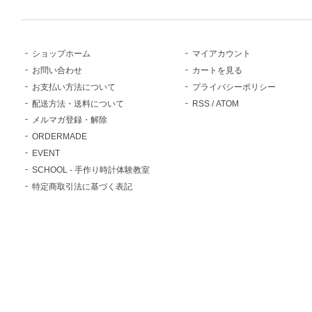
ショップホーム
マイアカウント
お問い合わせ
カートを見る
お支払い方法について
プライバシーポリシー
配送方法・送料について
RSS
/
ATOM
メルマガ登録・解除
ORDERMADE
EVENT
SCHOOL - 手作り時計体験教室
特定商取引法に基づく表記