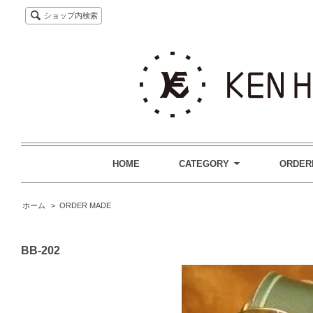
ショップ内検索
HOME
CATEGORY
ORDER
ホーム
>
ORDER MADE
BB-202