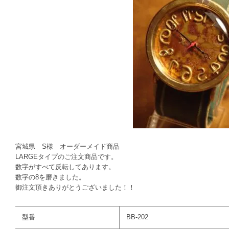
宮城県 S様 オーダーメイド商品
LARGEタイプのご注文商品です。
数字がすべて反転してあります。
数字の8を磨きました。
御注文頂きありがとうございました！！
型番
BB-202