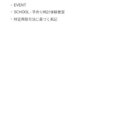
EVENT
SCHOOL - 手作り時計体験教室
特定商取引法に基づく表記