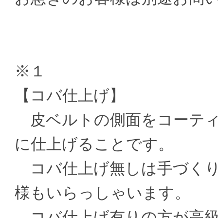
※１
【コバ仕上げ】
皮ベルトの側面をコーティ
に仕上げることです。
コバ仕上げ無しは手づくり
様もいらっしゃいます。
コバ仕上げ有りの方が高級