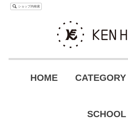
ショップ内検索
HOME
CATEGORY
SCHOOL