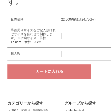
す。
販売価格
22,500円(税込24,750円)
手首周りサイズをご記入頂けれ
ばサイズを合わせて制作しま
す。※平均サイズ 男性
17.0cm 女性15.0cm
購入数
カテゴリーから探す
グループから探す
2025 初売り 割増商品券
Mechanical