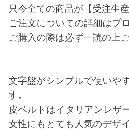
只今全ての商品が【受注生
ご注文についての詳細はプ
ご購入の際は必ず一読の上
文字盤がシンプルで使いや
す。
皮ベルトはイタリアンレザー
女性にもとても人気のデザ