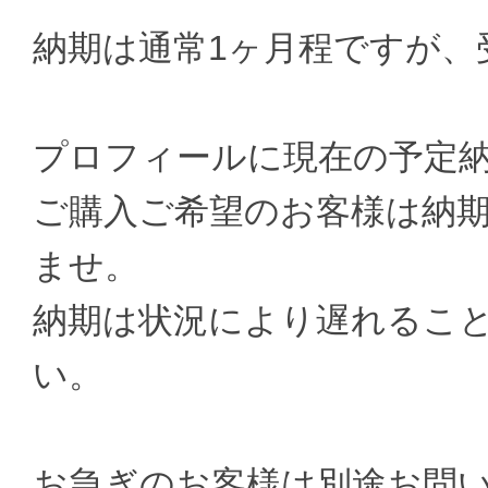
納期は通常1ヶ月程ですが、
プロフィールに現在の予定
ご購入ご希望のお客様は納
ませ。
納期は状況により遅れるこ
い。
お急ぎのお客様は別途お問