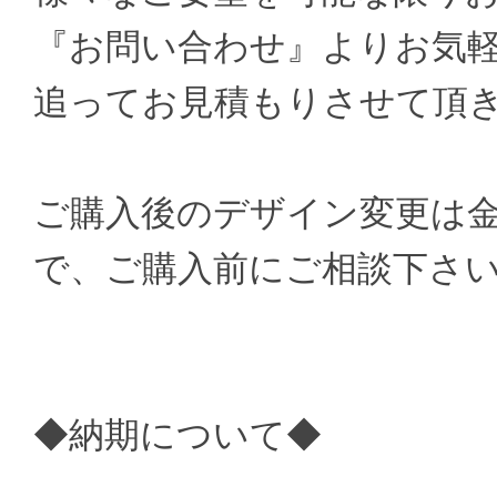
『お問い合わせ』よりお気
追ってお見積もりさせて頂
ご購入後のデザイン変更は
で、ご購入前にご相談下さ
◆納期について◆