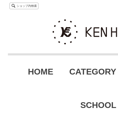
ショップ内検索
HOME
CATEGORY
SCHOOL