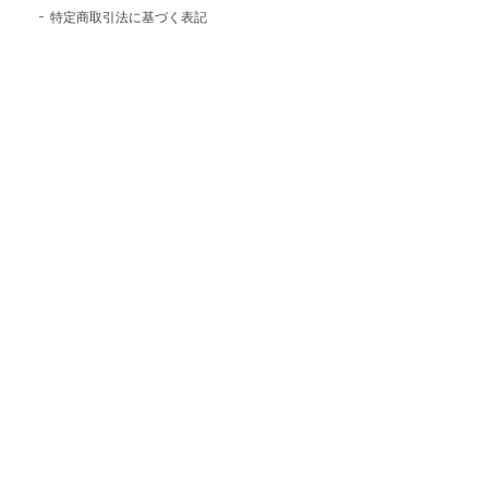
特定商取引法に基づく表記