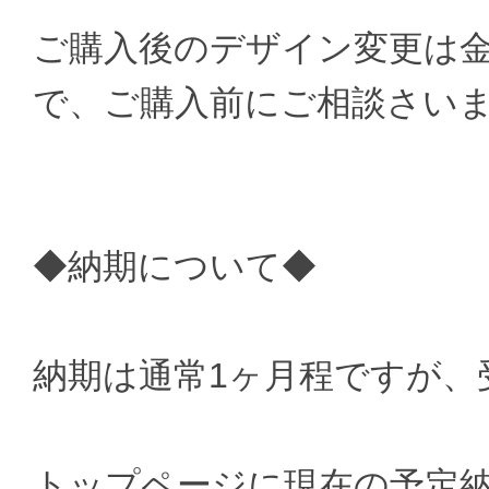
ご購入後のデザイン変更は
で、ご購入前にご相談さい
◆納期について◆
納期は通常1ヶ月程ですが、
トップページに現在の予定