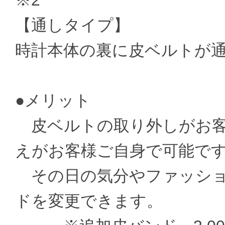
※2
【通しタイプ】
時計本体の裏に皮ベルトが
●メリット
皮ベルトの取り外しがお客
えがお客様ご自身で可能で
その日の気分やファッショ
ドを変更できます。