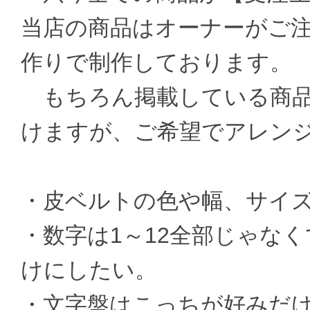
当店の商品はオーナーがご
作りで制作しております。
もちろん掲載している商品
けますが、ご希望でアレン
・皮ベルトの色や幅、サイ
・数字は1～12全部じゃなく
けにしたい。
・文字盤はこっちが好みだ