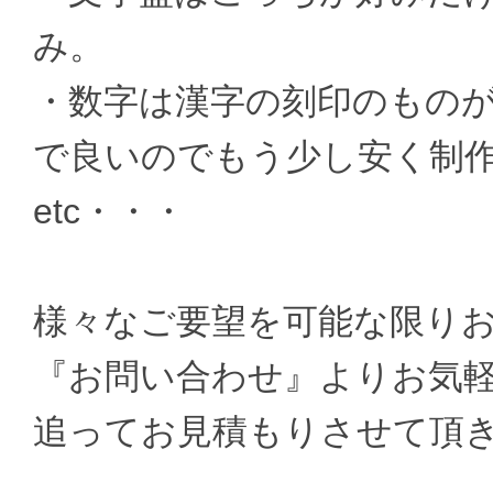
み。
・数字は漢字の刻印のもの
で良いのでもう少し安く制
etc・・・
様々なご要望を可能な限り
『お問い合わせ』よりお気
追ってお見積もりさせて頂