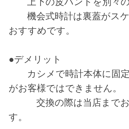
上下の皮バンドを別々の
機会式時計は裏蓋がスケ
おすすめです。
●デメリット
カシメで時計本体に固定
がお客様ではできません。
交換の際は当店までお送
す。