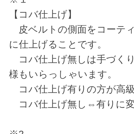
【コバ仕上げ】
皮ベルトの側面をコーティ
に仕上げることです。
コバ仕上げ無しは手づくり
様もいらっしゃいます。
コバ仕上げ有りの方が高級
コバ仕上げ無し⇔有りに変更 ±