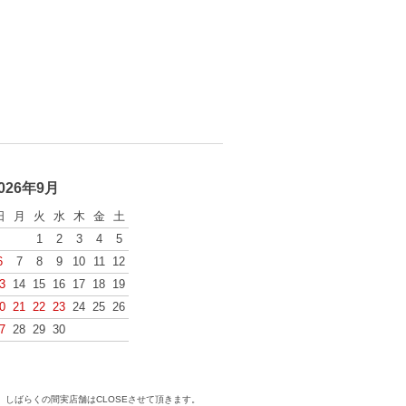
026年9月
日
月
火
水
木
金
土
1
2
3
4
5
6
7
8
9
10
11
12
3
14
15
16
17
18
19
0
21
22
23
24
25
26
7
28
29
30
しばらくの間実店舗はCLOSEさせて頂きます。