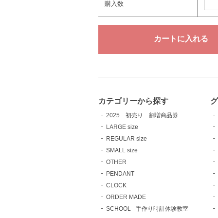
購入数
カテゴリーから探す
2025 初売り 割増商品券
LARGE size
REGULAR size
SMALL size
OTHER
PENDANT
CLOCK
ORDER MADE
SCHOOL - 手作り時計体験教室