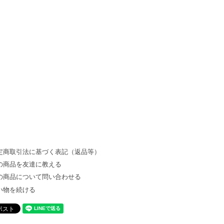
定商取引法に基づく表記（返品等）
の商品を友達に教える
の商品について問い合わせる
い物を続ける