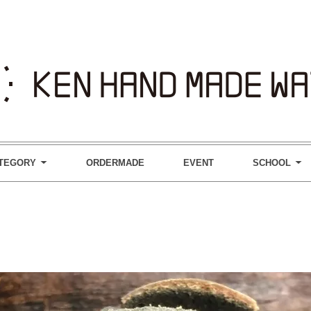
TEGORY
ORDERMADE
EVENT
SCHOOL