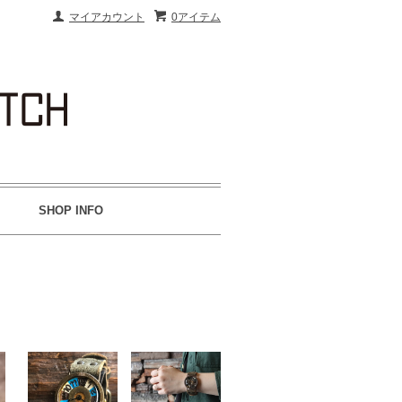
マイアカウント
0アイテム
SHOP INFO