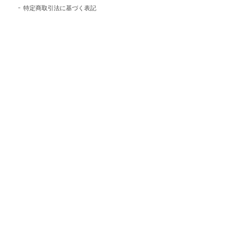
特定商取引法に基づく表記