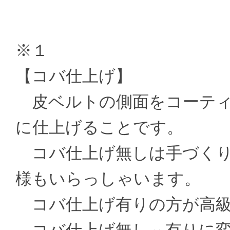
※１
【コバ仕上げ】
皮ベルトの側面をコーティ
に仕上げることです。
コバ仕上げ無しは手づくり
様もいらっしゃいます。
コバ仕上げ有りの方が高級