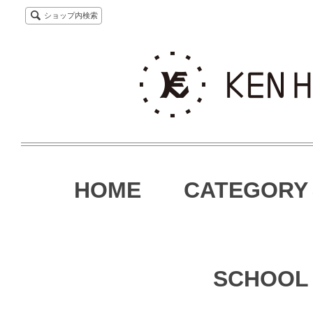
ショップ内検索
HOME
CATEGORY
SCHOOL