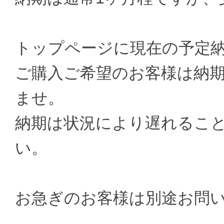
トップページに現在の予定
ご購入ご希望のお客様は納
ませ。
納期は状況により遅れるこ
い。
お急ぎのお客様は別途お問