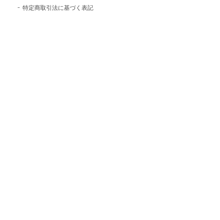
特定商取引法に基づく表記