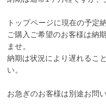
トップページに現在の予定
ご購入ご希望のお客様は納
ませ。
納期は状況により遅れるこ
い。
お急ぎのお客様は別途お問