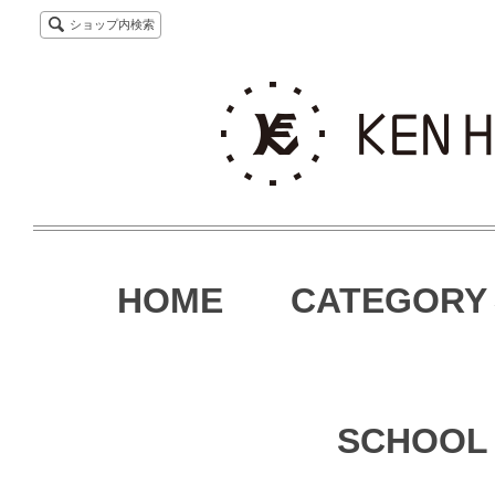
ショップ内検索
HOME
CATEGORY
SCHOOL