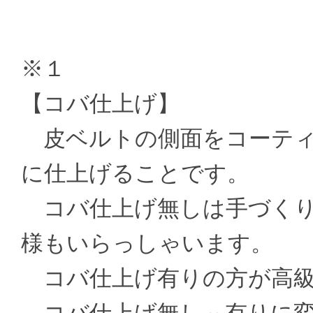
※１
【コバ仕上げ】
皮ベルトの側面をコーティ
に仕上げることです。
コバ仕上げ無しは手づくり
様もいらっしゃいます。
コバ仕上げ有りの方が高級