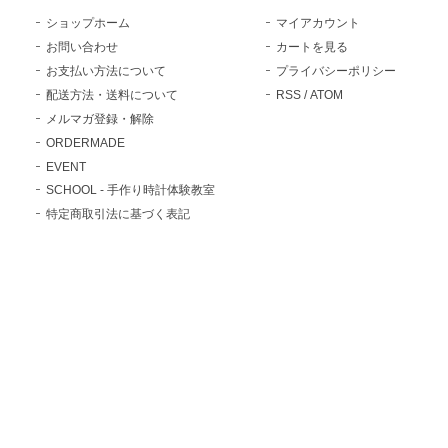
ショップホーム
マイアカウント
お問い合わせ
カートを見る
お支払い方法について
プライバシーポリシー
配送方法・送料について
RSS
/
ATOM
メルマガ登録・解除
ORDERMADE
EVENT
SCHOOL - 手作り時計体験教室
特定商取引法に基づく表記