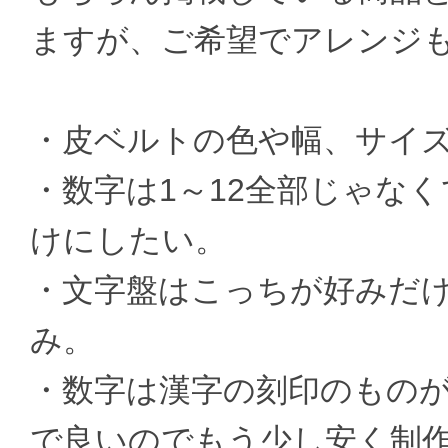
ますが、ご希望でアレンジ
・皮ベルトの色や幅、サイ
・数字は1～12全部じゃなく
けにしたい。
・文字盤はこっちが好みだ
み。
・数字は漢字の刻印のもの
で良いのでもう少し安く制