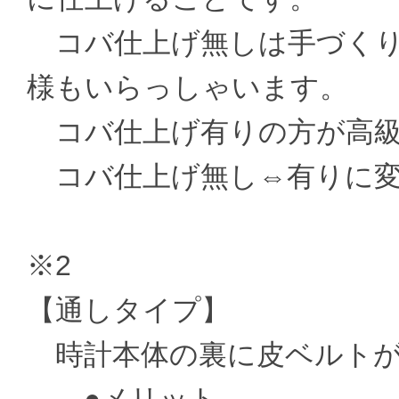
コバ仕上げ無しは手づくり
様もいらっしゃいます。
コバ仕上げ有りの方が高級
コバ仕上げ無し⇔有りに変更 ±
※2
【通しタイプ】
時計本体の裏に皮ベルトが