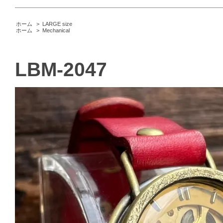
ホーム
>
LARGE size
ホーム
>
Mechanical
LBM-2047