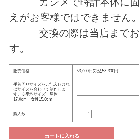
カシメで時計本体に固定
えがお客様ではできません
交換の際は当店までお送
す。
販売価格
53,000円(税込58,300円)
手首周りサイズをご記入頂けれ
ばサイズを合わせて制作しま
す。※平均サイズ 男性
17.0cm 女性15.0cm
購入数