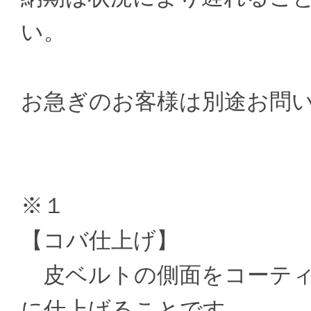
い。
お急ぎのお客様は別途お問
※１
【コバ仕上げ】
皮ベルトの側面をコーティ
に仕上げることです。