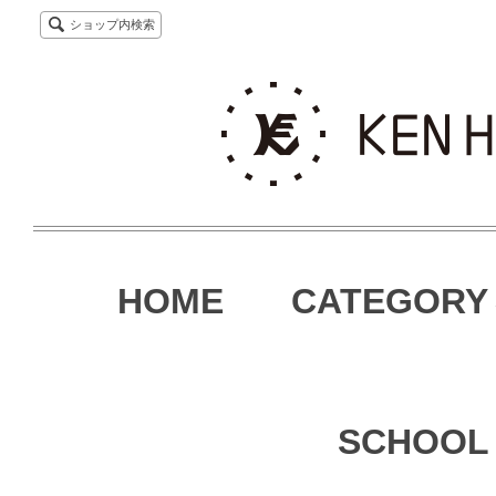
ショップ内検索
HOME
CATEGORY
SCHOOL