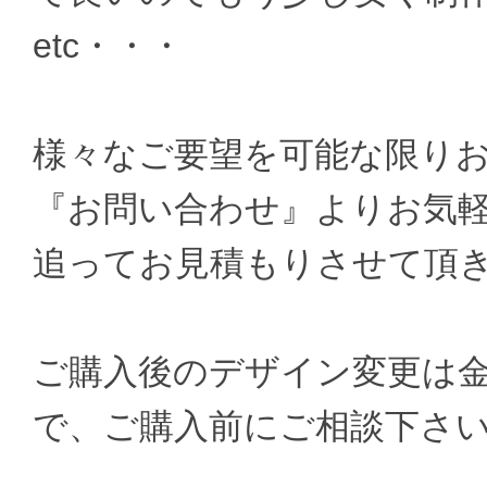
etc・・・
様々なご要望を可能な限り
『お問い合わせ』よりお気
追ってお見積もりさせて頂
ご購入後のデザイン変更は
で、ご購入前にご相談下さ