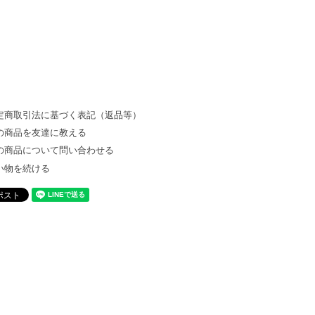
定商取引法に基づく表記（返品等）
の商品を友達に教える
の商品について問い合わせる
い物を続ける