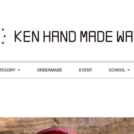
TEGORY
ORDERMADE
EVENT
SCHOOL