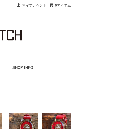
マイアカウント
0アイテム
SHOP INFO