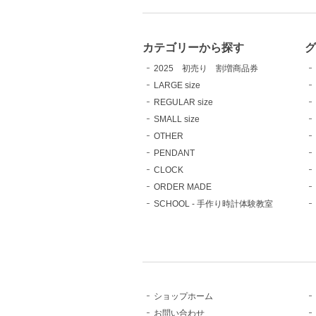
カテゴリーから探す
2025 初売り 割増商品券
LARGE size
REGULAR size
SMALL size
OTHER
PENDANT
CLOCK
ORDER MADE
SCHOOL - 手作り時計体験教室
ショップホーム
お問い合わせ