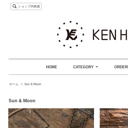
ショップ内検索
HOME
CATEGORY
ORDER
ホーム
>
Sun & Moon
Sun & Moon