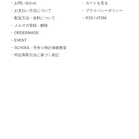
お問い合わせ
カートを見る
お支払い方法について
プライバシーポリシー
配送方法・送料について
RSS
/
ATOM
メルマガ登録・解除
ORDERMADE
EVENT
SCHOOL - 手作り時計体験教室
特定商取引法に基づく表記