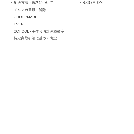
配送方法・送料について
RSS
/
ATOM
メルマガ登録・解除
ORDERMADE
EVENT
SCHOOL - 手作り時計体験教室
特定商取引法に基づく表記