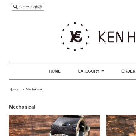
ショップ内検索
HOME
CATEGORY
ORDER
ホーム
>
Mechanical
Mechanical